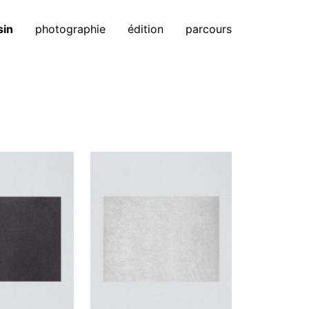
sin
photographie
édition
parcours