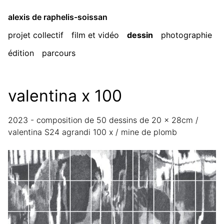
alexis de raphelis-soissan
projet collectif
film et vidéo
dessin
photographie
édition
parcours
valentina x 100
2023 - composition de 50 dessins de 20 x 28cm /
valentina S24 agrandi 100 x / mine de plomb