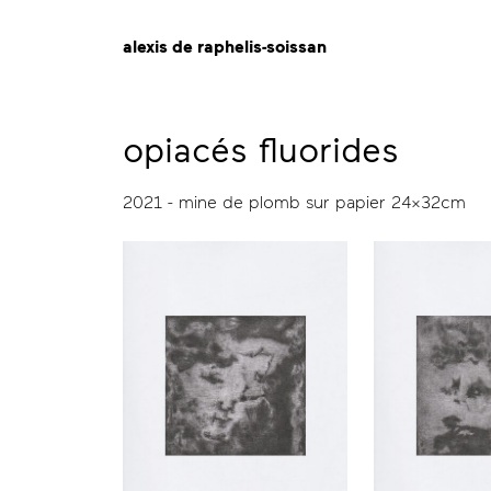
alexis de raphelis-soissan
opiacés fluorides
2021 - mine de plomb sur papier 24x32cm