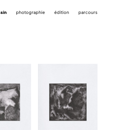
sin
photographie
édition
parcours