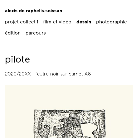
alexis de raphelis-soissan
projet collectif
film et vidéo
dessin
photographie
édition
parcours
pilote
2020/20XX - feutre noir sur carnet A6