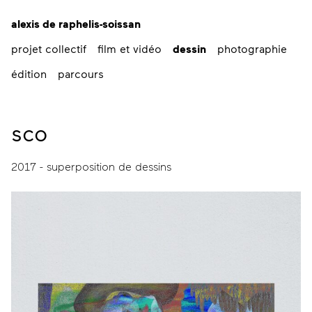
alexis de raphelis-soissan
projet collectif
film et vidéo
dessin
photographie
édition
parcours
sco
2017 - superposition de dessins