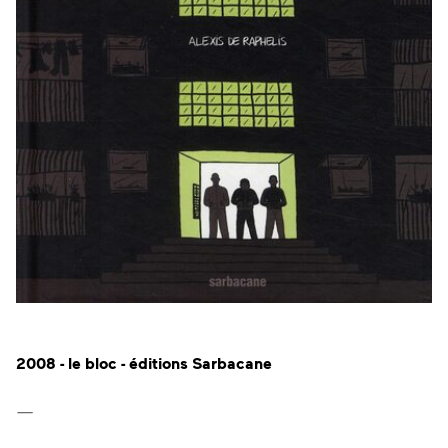
2008 - le bloc - éditions Sarbacane
—