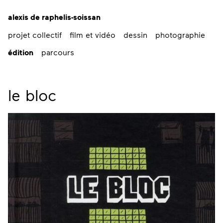
alexis de raphelis-soissan
projet collectif
film et vidéo
dessin
photographie
édition
parcours
le bloc