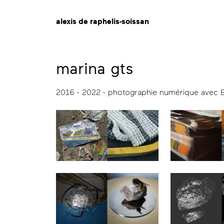
alexis de raphelis-soissan
marina gts
2016 - 2022 - photographie numérique avec Be