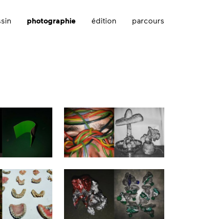
sin
photographie
édition
parcours